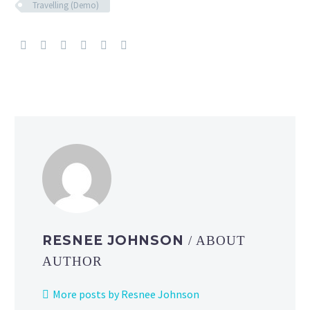
Travelling (Demo)
RESNEE JOHNSON
/ ABOUT
AUTHOR
More posts by Resnee Johnson