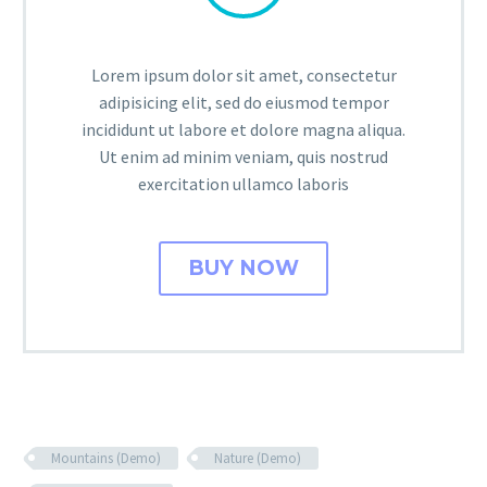
Lorem ipsum dolor sit amet, consectetur
adipisicing elit, sed do eiusmod tempor
incididunt ut labore et dolore magna aliqua.
Ut enim ad minim veniam, quis nostrud
exercitation ullamco laboris
BUY NOW
Mountains (Demo)
Nature (Demo)