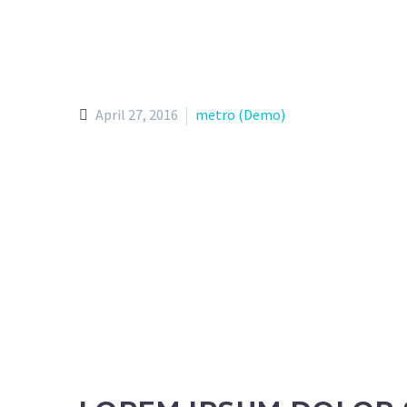
April 27, 2016
metro (Demo)